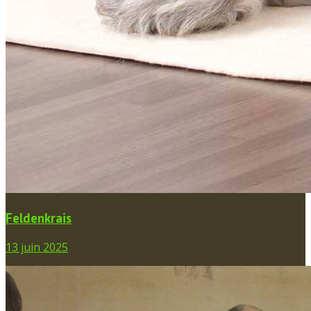
Feldenkrais
13 juin 2025