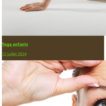
Yoga enfants
12 juillet 2024