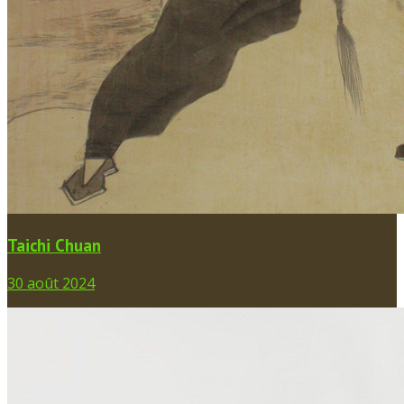
Taichi Chuan
30 août 2024