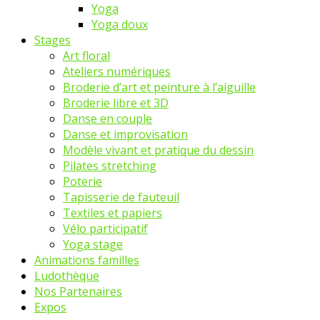
Yoga
Yoga doux
Stages
Art floral
Ateliers numériques
Broderie d’art et peinture à l’aiguille
Broderie libre et 3D
Danse en couple
Danse et improvisation
Modèle vivant et pratique du dessin
Pilates stretching
Poterie
Tapisserie de fauteuil
Textiles et papiers
Vélo participatif
Yoga stage
Animations familles
Ludothèque
Nos Partenaires
Expos