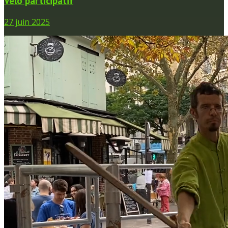
Vélo participatif
27 juin 2025