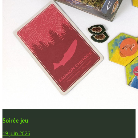
Soirée jeu
19 juin 2026