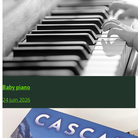
Baby piano
24 juin 2026