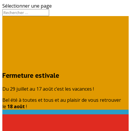
Sélectionner une page
Fermeture estivale
Du 29 juillet au 17 août c’est les vacances !
Bel été à toutes et tous et au plaisir de vous retrouver
le
18 août
!