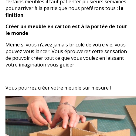
certains meubles il faut patienter plusieurs semaines
pour arriver à la partie que nous préférons tous :
la
finition
.
Créer un meuble en carton est à la portée de tout
le monde
Même si vous n’avez jamais bricolé de votre vie, vous
pouvez vous lancer. Vous éprouverez cette sensation
de pouvoir créer tout ce que vous voulez en laissant
votre imagination vous guider .
Vous pourrez créer votre meuble sur mesure !