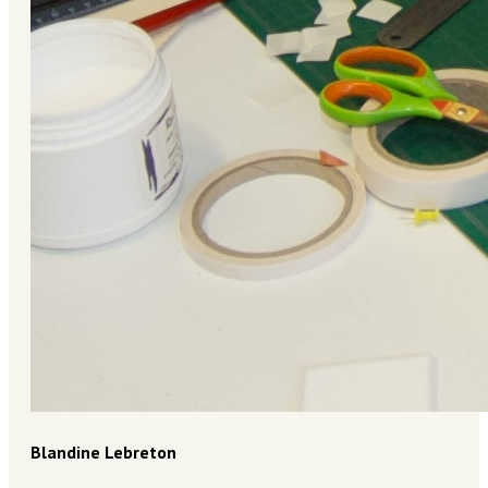
Blandine Lebreton