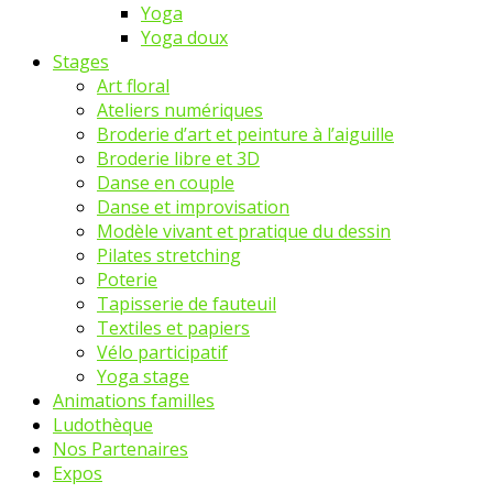
Yoga
Yoga doux
Stages
Art floral
Ateliers numériques
Broderie d’art et peinture à l’aiguille
Broderie libre et 3D
Danse en couple
Danse et improvisation
Modèle vivant et pratique du dessin
Pilates stretching
Poterie
Tapisserie de fauteuil
Textiles et papiers
Vélo participatif
Yoga stage
Animations familles
Ludothèque
Nos Partenaires
Expos