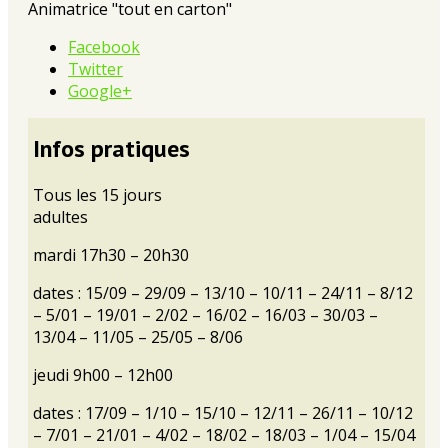
Animatrice "tout en carton"
Facebook
Twitter
Google+
Infos pratiques
Tous les 15 jours
adultes
mardi 17h30 – 20h30
dates : 15/09 – 29/09 – 13/10 – 10/11 – 24/11 – 8/12
– 5/01 – 19/01 – 2/02 – 16/02 – 16/03 – 30/03 –
13/04 – 11/05 – 25/05 – 8/06
jeudi 9h00 – 12h00
dates : 17/09 – 1/10 – 15/10 – 12/11 – 26/11 – 10/12
– 7/01 – 21/01 – 4/02 – 18/02 – 18/03 – 1/04 – 15/04