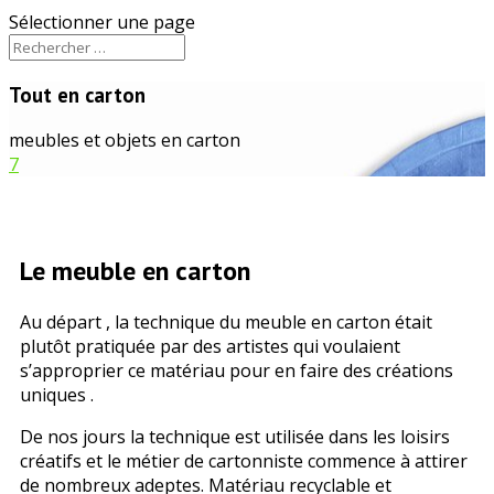
Sélectionner une page
Tout en carton
meubles et objets en carton
7
Le meuble en carton
Au départ , la technique du meuble en carton était
plutôt pratiquée par des artistes qui voulaient
s’approprier ce matériau pour en faire des créations
uniques .
De nos jours la technique est utilisée dans les loisirs
créatifs et le métier de cartonniste commence à attirer
de nombreux adeptes. Matériau recyclable et