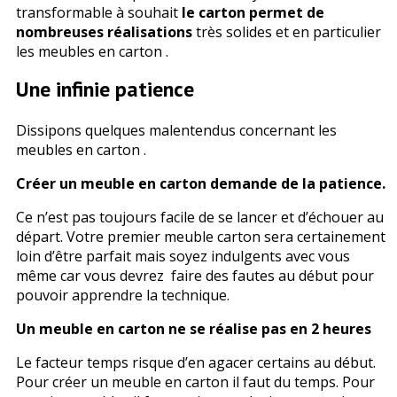
transformable à souhait
le carton permet de
nombreuses réalisations
très solides et en particulier
les meubles en carton .
Une infinie patience
Dissipons quelques malentendus concernant les
meubles en carton .
Créer un meuble en carton demande de la patience.
Ce n’est pas toujours facile de se lancer et d’échouer au
départ. Votre premier meuble carton sera certainement
loin d’être parfait mais soyez indulgents avec vous
même car vous devrez faire des fautes au début pour
pouvoir apprendre la technique.
Un meuble en carton ne se réalise pas en 2 heures
Le facteur temps risque d’en agacer certains au début.
Pour créer un meuble en carton il faut du temps. Pour