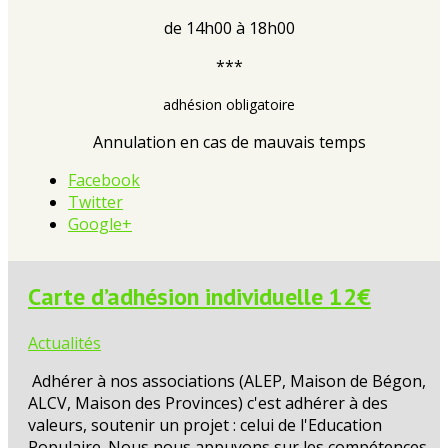
de 14h00 à 18h00
***
adhésion obligatoire
Annulation en cas de mauvais temps
Facebook
Twitter
Google+
Carte d’adhésion individuelle 12€
Actualités
Adhérer à nos associations (ALEP, Maison de Bégon,
ALCV, Maison des Provinces) c'est adhérer à des
valeurs, soutenir un projet : celui de l'Education
Populaire. Nous nous appuyons sur les compétences