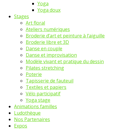
Yoga
Yoga doux
Stages
Art floral
Ateliers numériques
Broderie d’art et peinture à l’aiguille
Broderie libre et 3D
Danse en couple
Danse et improvisation
Modèle vivant et pratique du dessin
Pilates stretching
Poterie
Tapisserie de fauteuil
Textiles et papiers
Vélo participatif
Yoga stage
Animations familles
Ludothèque
Nos Partenaires
Expos