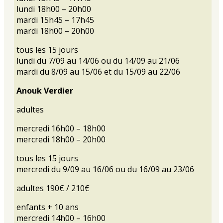
lundi 18h00 – 20h00
mardi 15h45 – 17h45
mardi 18h00 – 20h00
tous les 15 jours
lundi du 7/09 au 14/06 ou du 14/09 au 21/06
mardi du 8/09 au 15/06 et du 15/09 au 22/06
Anouk Verdier
adultes
mercredi 16h00 – 18h00
mercredi 18h00 – 20h00
tous les 15 jours
mercredi du 9/09 au 16/06 ou du 16/09 au 23/06
adultes 190€ / 210€
enfants + 10 ans
mercredi 14h00 – 16h00