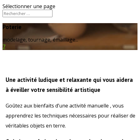
Sélectionner une page
Poterie
modelage, tournage, émaillage...
7
Une activité ludique et relaxante qui vous aidera
à éveiller votre sensibilité artistique
Goûtez aux bienfaits d’une activité manuelle , vous
apprendrez les techniques nécessaires pour réaliser de
véritables objets en terre.