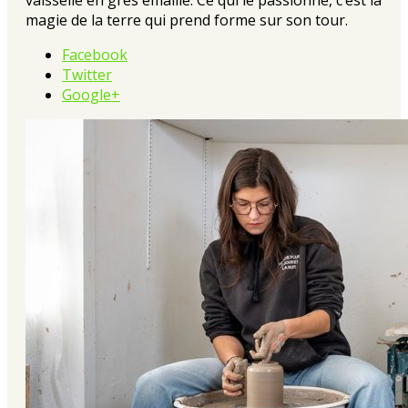
magie de la terre qui prend forme sur son tour.
Facebook
Twitter
Google+