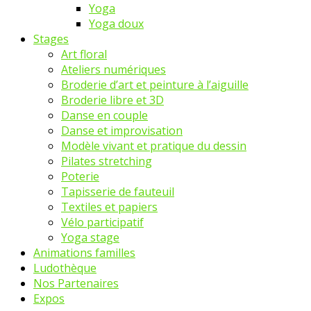
Yoga
Yoga doux
Stages
Art floral
Ateliers numériques
Broderie d’art et peinture à l’aiguille
Broderie libre et 3D
Danse en couple
Danse et improvisation
Modèle vivant et pratique du dessin
Pilates stretching
Poterie
Tapisserie de fauteuil
Textiles et papiers
Vélo participatif
Yoga stage
Animations familles
Ludothèque
Nos Partenaires
Expos