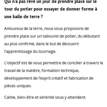
Qui n’a pas rêvé un jour de prendre place sur le
tour du potier pour essayer de donner forme à
une balle de terre ?
Amoureux de la terre, nous vous proposons de
prendre place sur un tabouret de potier, du débutant
au plus confirmé, dans le but de découvrir
l’apprentissage du tournage.
L’objectif est de vous permettre de concilier à travers le
travail de la matière, formation technique,
développement de l’esprit créatif et fabrication de
pièces uniques.
Calme, bien-être et sérénité vous y attendent.