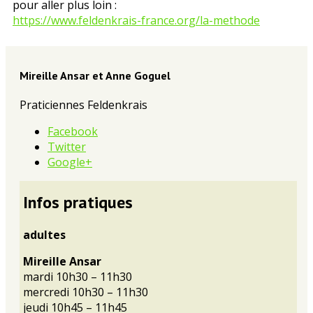
pour aller plus loin :
https://www.feldenkrais-france.org/la-methode
Mireille Ansar et Anne Goguel
Praticiennes Feldenkrais
Facebook
Twitter
Google+
Infos pratiques
adultes
Mireille Ansar
mardi 10h30 – 11h30
mercredi 10h30 – 11h30
jeudi 10h45 – 11h45