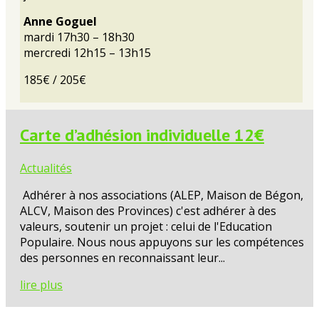
Anne Goguel
mardi 17h30 – 18h30
mercredi 12h15 – 13h15
185€ / 205€
Carte d’adhésion individuelle 12€
Actualités
Adhérer à nos associations (ALEP, Maison de Bégon,
ALCV, Maison des Provinces) c'est adhérer à des
valeurs, soutenir un projet : celui de l'Education
Populaire. Nous nous appuyons sur les compétences
des personnes en reconnaissant leur...
lire plus