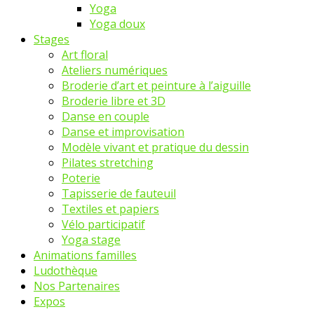
Yoga
Yoga doux
Stages
Art floral
Ateliers numériques
Broderie d’art et peinture à l’aiguille
Broderie libre et 3D
Danse en couple
Danse et improvisation
Modèle vivant et pratique du dessin
Pilates stretching
Poterie
Tapisserie de fauteuil
Textiles et papiers
Vélo participatif
Yoga stage
Animations familles
Ludothèque
Nos Partenaires
Expos