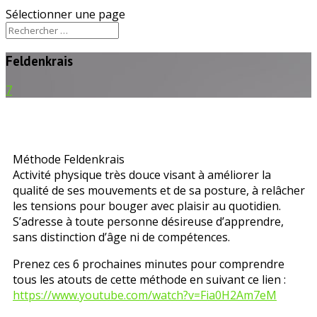
Sélectionner une page
Feldenkrais
7
Méthode Feldenkrais
Activité physique très douce visant à améliorer la
qualité de ses mouvements et de sa posture, à relâcher
les tensions pour bouger avec plaisir au quotidien.
S’adresse à toute personne désireuse d’apprendre,
sans distinction d’âge ni de compétences.
Prenez ces 6 prochaines minutes pour comprendre
tous les atouts de cette méthode en suivant ce lien :
https://www.youtube.com/watch?v=Fia0H2Am7eM